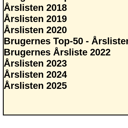
Årslisten 2018
Årslisten 2019
Årslisten 2020
Brugernes Top-50 - Årsliste
Brugernes Årsliste 2022
Årslisten 2023
Årslisten 2024
Årslisten 2025