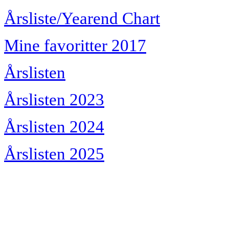
Årsliste/Yearend Chart
Mine favoritter 2017
Årslisten
Årslisten 2023
Årslisten 2024
Årslisten 2025