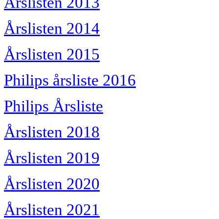
Årslisten 2013
Årslisten 2014
Årslisten 2015
Philips årsliste 2016
Philips Årsliste
Årslisten 2018
Årslisten 2019
Årslisten 2020
Årslisten 2021