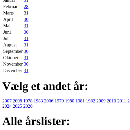
Januar
31
Februar
28
Marts
31
April
30
Maj
31
Juni
30
Juli
31
August
31
September
30
Oktober
31
November
30
December
31
Vælg et andet år:
2007
2008
1978
1983
2006
1979
1980
1981
1982
2009
2010
2011
2
2024
2025
2026
Alle årslister: