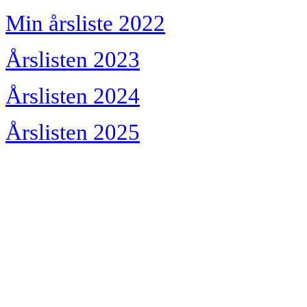
Min årsliste 2022
Årslisten 2023
Årslisten 2024
Årslisten 2025