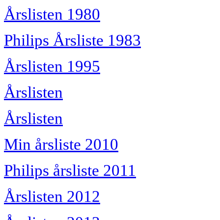
Årslisten 1980
Philips Årsliste 1983
Årslisten 1995
Årslisten
Årslisten
Min årsliste 2010
Philips årsliste 2011
Årslisten 2012