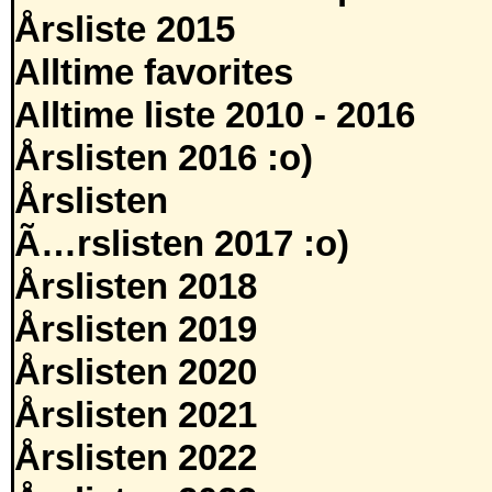
Årsliste 2015
Alltime favorites
Alltime liste 2010 - 2016
Årslisten 2016 :o)
Årslisten
Ã…rslisten 2017 :o)
Årslisten 2018
Årslisten 2019
Årslisten 2020
Årslisten 2021
Årslisten 2022