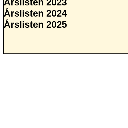
Årslisten 2023
Årslisten 2024
Årslisten 2025