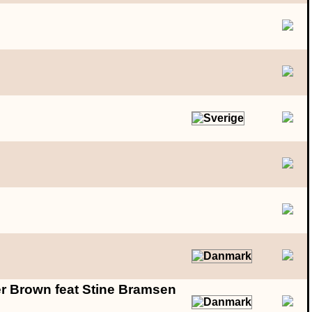
 Brown feat Stine Bramsen