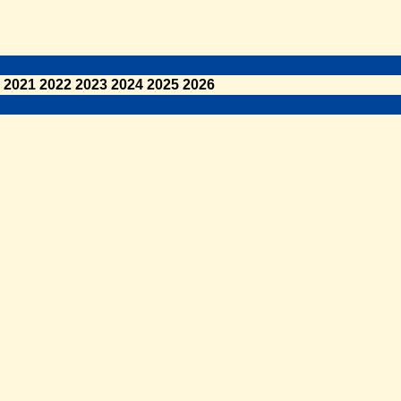
2021
2022
2023
2024
2025
2026