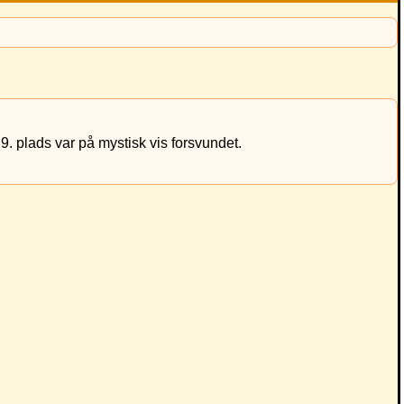
9. plads var på mystisk vis forsvundet.